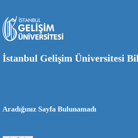
İstanbul Gelişim Üniversitesi Bi
Aradığınız Sayfa Bulunamadı