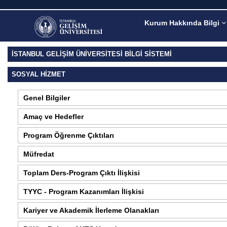
Kurum Hakkında Bilgi
İSTANBUL GELİŞİM ÜNİVERSİTESİ BİLGİ SİSTEMİ
SOSYAL HIZMET
Genel Bilgiler
Amaç ve Hedefler
Program Öğrenme Çıktıları
Müfredat
Toplam Ders-Program Çıktı İlişkisi
TYYC - Program Kazanımları İlişkisi
Kariyer ve Akademik İlerleme Olanakları