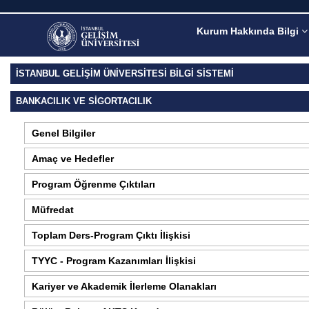
Kurum Hakkında Bilgi
İSTANBUL GELİŞİM ÜNİVERSİTESİ BİLGİ SİSTEMİ
BANKACILIK VE SIGORTACILIK
Genel Bilgiler
Amaç ve Hedefler
Program Öğrenme Çıktıları
Müfredat
Toplam Ders-Program Çıktı İlişkisi
TYYC - Program Kazanımları İlişkisi
Kariyer ve Akademik İlerleme Olanakları