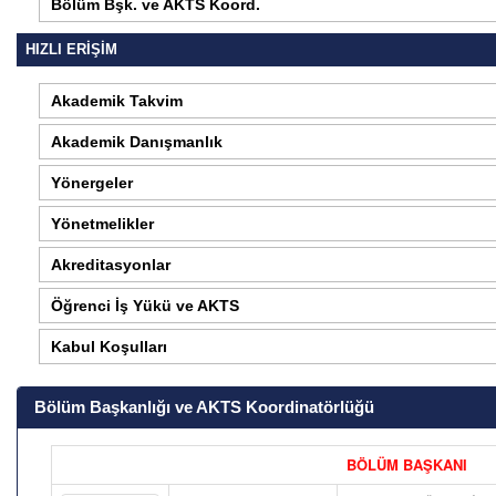
Bölüm Bşk. ve AKTS Koord.
HIZLI ERİŞİM
Akademik Takvim
Akademik Danışmanlık
Yönergeler
Yönetmelikler
Akreditasyonlar
Öğrenci İş Yükü ve AKTS
Kabul Koşulları
Bölüm Başkanlığı ve AKTS Koordinatörlüğü
BÖLÜM BAŞKANI