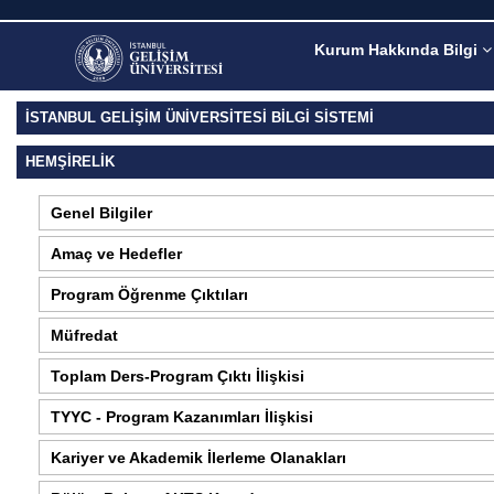
Kurum Hakkında Bilgi
İSTANBUL GELİŞİM ÜNİVERSİTESİ BİLGİ SİSTEMİ
HEMŞIRELIK
Genel Bilgiler
Amaç ve Hedefler
Program Öğrenme Çıktıları
Müfredat
Toplam Ders-Program Çıktı İlişkisi
TYYC - Program Kazanımları İlişkisi
Kariyer ve Akademik İlerleme Olanakları