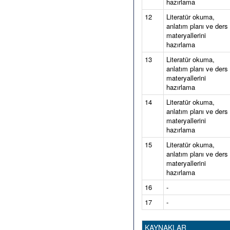
hazırlama
12
Literatür okuma,
anlatım planı ve ders
materyallerini
hazırlama
13
Literatür okuma,
anlatım planı ve ders
materyallerini
hazırlama
14
Literatür okuma,
anlatım planı ve ders
materyallerini
hazırlama
15
Literatür okuma,
anlatım planı ve ders
materyallerini
hazırlama
16
-
17
-
KAYNAKLAR