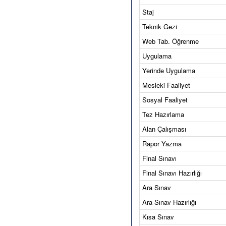
Staj
Teknik Gezi
Web Tab. Öğrenme
Uygulama
Yerinde Uygulama
Mesleki Faaliyet
Sosyal Faaliyet
Tez Hazırlama
Alan Çalışması
Rapor Yazma
Final Sınavı
Final Sınavı Hazırlığı
Ara Sınav
Ara Sınav Hazırlığı
Kısa Sınav