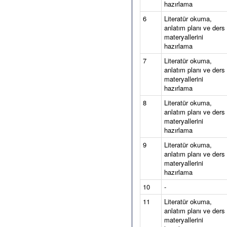
hazırlama
6
Literatür okuma,
anlatım planı ve ders
materyallerini
hazırlama
7
Literatür okuma,
anlatım planı ve ders
materyallerini
hazırlama
8
Literatür okuma,
anlatım planı ve ders
materyallerini
hazırlama
9
Literatür okuma,
anlatım planı ve ders
materyallerini
hazırlama
10
-
11
Literatür okuma,
anlatım planı ve ders
materyallerini