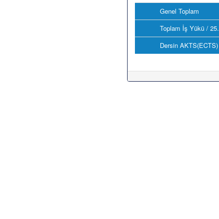
Genel Toplam
Toplam İş Yükü / 25
Dersin AKTS(ECTS) 