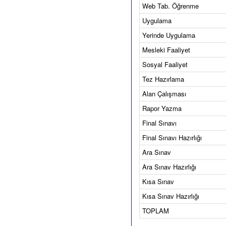
Web Tab. Öğrenme
Uygulama
Yerinde Uygulama
Mesleki Faaliyet
Sosyal Faaliyet
Tez Hazırlama
Alan Çalışması
Rapor Yazma
Final Sınavı
Final Sınavı Hazırlığı
Ara Sınav
Ara Sınav Hazırlığı
Kısa Sınav
Kısa Sınav Hazırlığı
TOPLAM