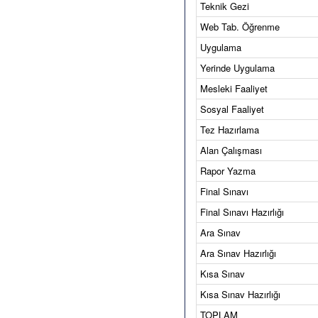
Teknik Gezi
Web Tab. Öğrenme
Uygulama
Yerinde Uygulama
Mesleki Faaliyet
Sosyal Faaliyet
Tez Hazırlama
Alan Çalışması
Rapor Yazma
Final Sınavı
Final Sınavı Hazırlığı
Ara Sınav
Ara Sınav Hazırlığı
Kısa Sınav
Kısa Sınav Hazırlığı
TOPLAM