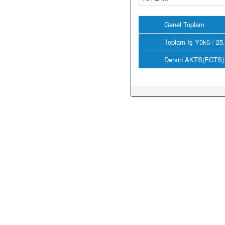
Genel Toplam
Toplam İş Yükü / 25
Dersin AKTS(ECTS) 