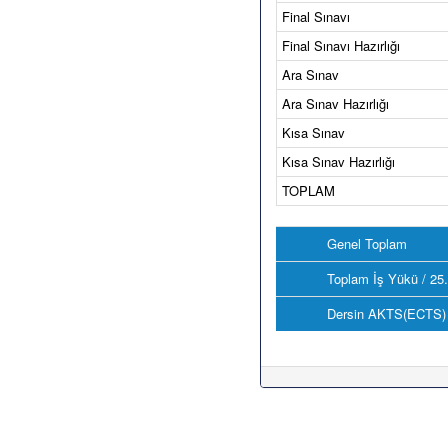
Final Sınavı
Final Sınavı Hazırlığı
Ara Sınav
Ara Sınav Hazırlığı
Kısa Sınav
Kısa Sınav Hazırlığı
TOPLAM
Genel Toplam
Toplam İş Yükü / 25
Dersin AKTS(ECTS) 