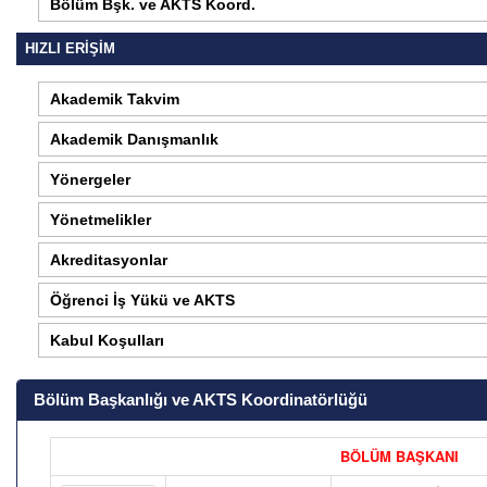
Bölüm Bşk. ve AKTS Koord.
HIZLI ERİŞİM
Akademik Takvim
Akademik Danışmanlık
Yönergeler
Yönetmelikler
Akreditasyonlar
Öğrenci İş Yükü ve AKTS
Kabul Koşulları
Bölüm Başkanlığı ve AKTS Koordinatörlüğü
BÖLÜM BAŞKANI