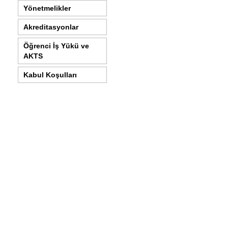
Yönetmelikler
Akreditasyonlar
Öğrenci İş Yükü ve
AKTS
Kabul Koşulları