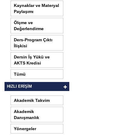
Kaynaklar ve Materyal
Paylaşımı
Ölçme ve
Değerlendirme
Ders-Program Çıktı
İlişkisi
Dersin İş Yükü ve
AKTS Kredisi
Tümü
HIZLI ERİŞİM
Akademik Takvim
Akademik
Danışmanlık
Yönergeler