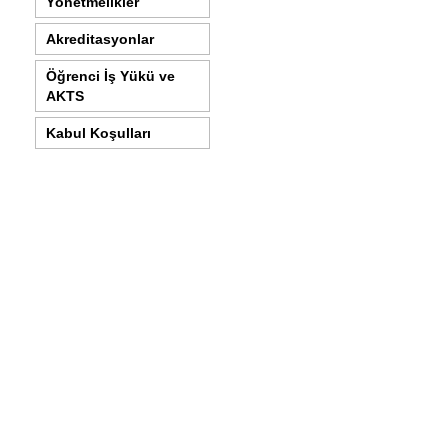
Yönetmelikler
Akreditasyonlar
Öğrenci İş Yükü ve
AKTS
Kabul Koşulları