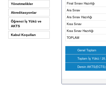
Final Sınavı Hazırlığı
Yönetmelikler
Ara Sınav
Akreditasyonlar
Ara Sınav Hazırlığı
Öğrenci İş Yükü ve
Kısa Sınav
AKTS
Kısa Sınav Hazırlığı
Kabul Koşulları
TOPLAM
Genel Toplam
Toplam İş Yükü / 25
Dersin AKTS(ECTS) 