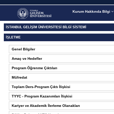
Kurum Hakkında Bilgi
İSTANBUL GELİŞİM ÜNİVERSİTESİ BİLGİ SİSTEMİ
İŞLETME
Genel Bilgiler
Amaç ve Hedefler
Program Öğrenme Çıktıları
Müfredat
Toplam Ders-Program Çıktı İlişkisi
TYYC - Program Kazanımları İlişkisi
Kariyer ve Akademik İlerleme Olanakları