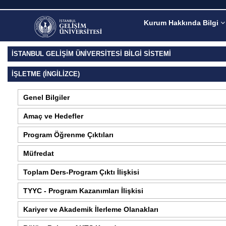
Kurum Hakkında Bilgi
İSTANBUL GELİŞİM ÜNİVERSİTESİ BİLGİ SİSTEMİ
İŞLETME (İNGILIZCE)
Genel Bilgiler
Amaç ve Hedefler
Program Öğrenme Çıktıları
Müfredat
Toplam Ders-Program Çıktı İlişkisi
TYYC - Program Kazanımları İlişkisi
Kariyer ve Akademik İlerleme Olanakları